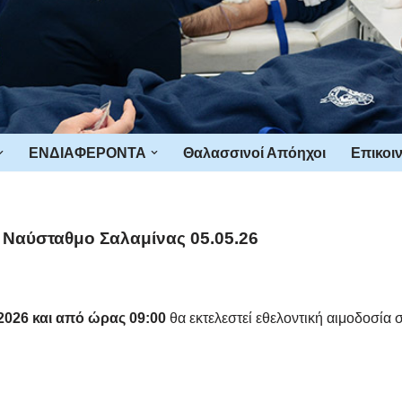
ΕΝΔΙΑΦΕΡΟΝΤΑ
Θαλασσινοί Απόηχοι
Επικοι
 Ναύσταθμο Σαλαμίνας 05.05.26
 2026 και από ώρας 09:00
θα εκτελεστεί εθελοντική αιμοδοσία 