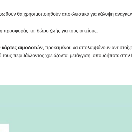
ντρωθούν θα χρησιμοποιηθούν αποκλειστικά για κάλυψη αναγκ
η προσφοράς και δώρο ζωής για τους οικείους.
ν
κάρτες αιμοδοτών
, προκειμένου να απολαμβάνουν αντιστοί
κού τους περιβάλλοντος χρειάζονται μετάγγιση οπουδήποτε στην 