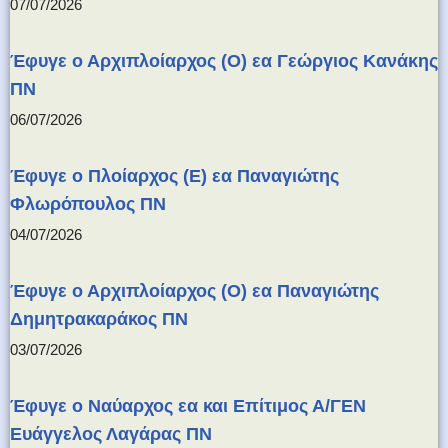
07/07/2026
Έφυγε ο Αρχιπλοίαρχος (Ο) εα Γεώργιος Κανάκης
ΠΝ
06/07/2026
Έφυγε ο Πλοίαρχος (Ε) εα Παναγιώτης
Φλωρόπουλος ΠΝ
04/07/2026
Έφυγε ο Αρχιπλοίαρχος (Ο) εα Παναγιώτης
Δημητρακαράκος ΠΝ
03/07/2026
Έφυγε ο Ναύαρχος εα και Επίτιμος Α/ΓΕΝ
Ευάγγελος Λαγάρας ΠΝ