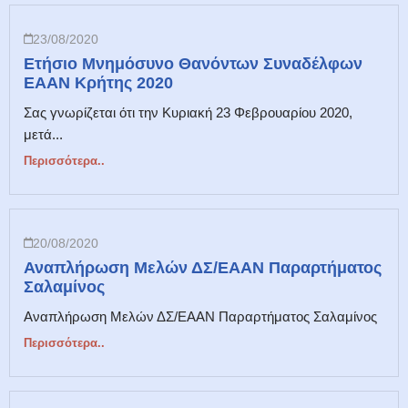
23/08/2020
Ετήσιο Μνημόσυνο Θανόντων Συναδέλφων
ΕΑΑΝ Κρήτης 2020
Σας γνωρίζεται ότι την Κυριακή 23 Φεβρουαρίου 2020,
μετά...
Περισσότερα..
20/08/2020
Αναπλήρωση Μελών ΔΣ/ΕΑΑΝ Παραρτήματος
Σαλαμίνος
Αναπλήρωση Μελών ΔΣ/ΕΑΑΝ Παραρτήματος Σαλαμίνος
Περισσότερα..