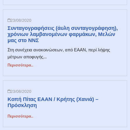
23/08/2020
Συνταγογραφήσεις (άυλη συνταγογράφηση),
χρόνιων λαμβανομένων φαρμάκων, Μελών
μας στο ΝΝΣ
Στη συνέχεια ανακοινώσεων, από ΕΑΑΝ, περί λήψης
μέτρων αποφυγής...
Περισσότερα..
23/08/2020
Κοπή Πίτας ΕΑΑΝ / Κρήτης (Χανιά) –
Πρόσκληση
Περισσότερα..