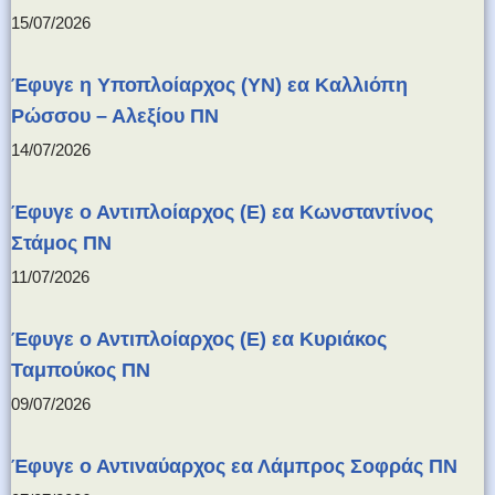
15/07/2026
Έφυγε η Υποπλοίαρχος (ΥΝ) εα Καλλιόπη
Ρώσσου – Αλεξίου ΠΝ
14/07/2026
Έφυγε ο Αντιπλοίαρχος (Ε) εα Κωνσταντίνος
Στάμος ΠΝ
11/07/2026
Έφυγε ο Αντιπλοίαρχος (Ε) εα Κυριάκος
Ταμπούκος ΠΝ
09/07/2026
Έφυγε ο Αντιναύαρχος εα Λάμπρος Σοφράς ΠΝ