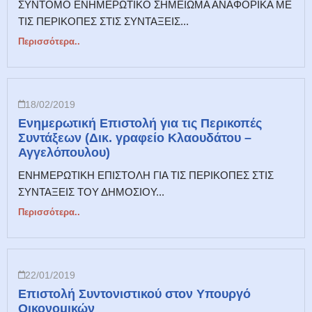
ΣΥΝΤΟΜΟ ΕΝΗΜΕΡΩΤΙΚΟ ΣΗΜΕΙΩΜΑ ΑΝΑΦΟΡΙΚΑ ΜΕ
ΤΙΣ ΠΕΡΙΚΟΠΕΣ ΣΤΙΣ ΣΥΝΤΑΞΕΙΣ...
Περισσότερα..
18/02/2019
Ενημερωτική Επιστολή για τις Περικοπές
Συντάξεων (Δικ. γραφείο Κλαουδάτου –
Αγγελόπουλου)
ΕΝΗΜΕΡΩΤΙΚΗ ΕΠΙΣΤΟΛΗ ΓΙΑ ΤΙΣ ΠΕΡΙΚΟΠΕΣ ΣΤΙΣ
ΣΥΝΤΑΞΕΙΣ ΤΟΥ ΔΗΜΟΣΙΟΥ...
Περισσότερα..
22/01/2019
Επιστολή Συντονιστικού στον Υπουργό
Οικονομικών