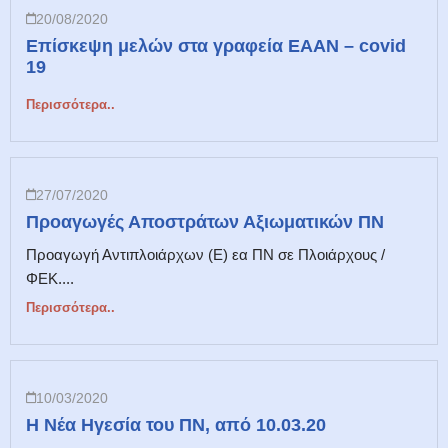
20/08/2020
Επίσκεψη μελών στα γραφεία ΕΑΑΝ – covid
19
Περισσότερα..
27/07/2020
Προαγωγές Αποστράτων Αξιωματικών ΠΝ
Προαγωγή Αντιπλοιάρχων (Ε) εα ΠΝ σε Πλοιάρχους /
ΦΕΚ....
Περισσότερα..
10/03/2020
Η Νέα Ηγεσία του ΠΝ, από 10.03.20