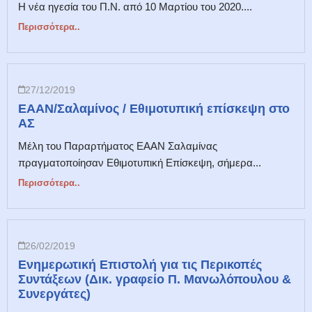
Η νέα ηγεσία του Π.Ν. από 10 Μαρτίου του 2020....
Περισσότερα..
27/12/2019
ΕΑΑΝ/Σαλαμίνος / Εθιμοτυπική επίσκεψη στο
ΑΣ
Μέλη του Παραρτήματος ΕΑΑΝ Σαλαμίνας
πραγματοποίησαν Εθιμοτυπική Επίσκεψη, σήμερα...
Περισσότερα..
26/02/2019
Ενημερωτική Επιστολή για τις Περικοπές
Συντάξεων (Δικ. γραφείο Π. Μανωλόπουλου &
Συνεργάτες)