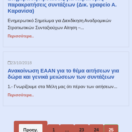
παρακρατήσεις συντάξεων (Δικ. γραφείο Α.
Καρανίσα)
Ενημερωτικό Σημείωμα για Διεκδίκηση Αναδρομικών
Στρατιωτικών Συνταξιούχων Αίτηση –...
Περισσότερα..
23/10/2018
Ανακοίνωση ΕΑΑΝ για το θέμα αιτήσεων για
δώρα και γενικά μειώσεων των συντάξεων
1.- Γνωρίζουμε στα Μέλη μας ότι πέραν των αιτήσεων...
Περισσότερα..
Προηγ.
1
…
23
24
25