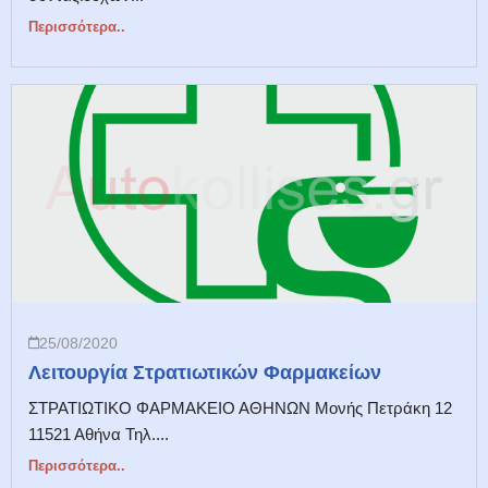
Περισσότερα..
25/08/2020
Λειτουργία Στρατιωτικών Φαρμακείων
ΣΤΡΑΤΙΩΤΙΚΟ ΦΑΡΜΑΚΕΙΟ ΑΘΗΝΩΝ Μονής Πετράκη 12
11521 Αθήνα Τηλ....
Περισσότερα..