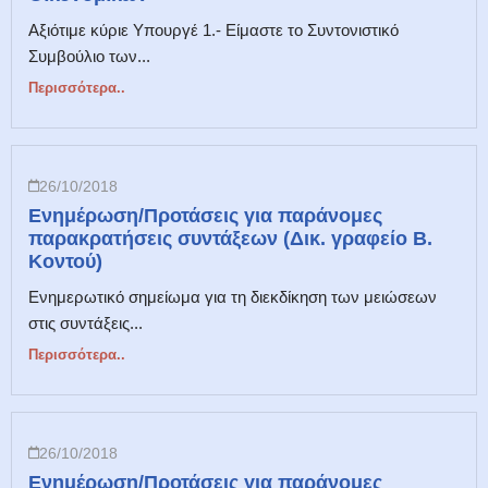
Αξιότιμε κύριε Υπουργέ 1.- Είμαστε το Συντονιστικό
Συμβούλιο των...
Περισσότερα..
26/10/2018
Ενημέρωση/Προτάσεις για παράνομες
παρακρατήσεις συντάξεων (Δικ. γραφείο Β.
Κοντού)
Ενημερωτικό σημείωμα για τη διεκδίκηση των μειώσεων
στις συντάξεις...
Περισσότερα..
26/10/2018
Ενημέρωση/Προτάσεις για παράνομες