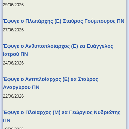
29/06/2026
Έφυγε ο Πλωτάρχης (Ε) Σταύρος Γούμπουρος ΠΝ
27/06/2026
Έφυγε ο Ανθυποπλοίαρχος (Ε) εα Ευάγγελος
Ιατρού ΠΝ
24/06/2026
Έφυγε ο Αντιπλοίαρχος (Ε) εα Σταύρος
Αναργύρου ΠΝ
22/06/2026
Έφυγε ο Πλοίαρχος (Μ) εα Γεώργιος Νυδριώτης
ΠΝ