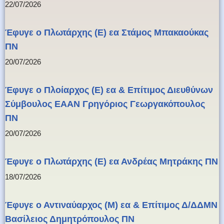
22/07/2026
Έφυγε ο Πλωτάρχης (Ε) εα Στάμος Μπακαούκας
ΠΝ
20/07/2026
Έφυγε ο Πλοίαρχος (Ε) εα & Επίτιμος Διευθύνων
Σύμβουλος ΕΑΑΝ Γρηγόριος Γεωργακόπουλος
ΠΝ
20/07/2026
Έφυγε ο Πλωτάρχης (Ε) εα Ανδρέας Μητράκης ΠΝ
18/07/2026
Έφυγε ο Αντιναύαρχος (Μ) εα & Επίτιμος Δ/ΔΔΜΝ
Βασίλειος Δημητρόπουλος ΠΝ