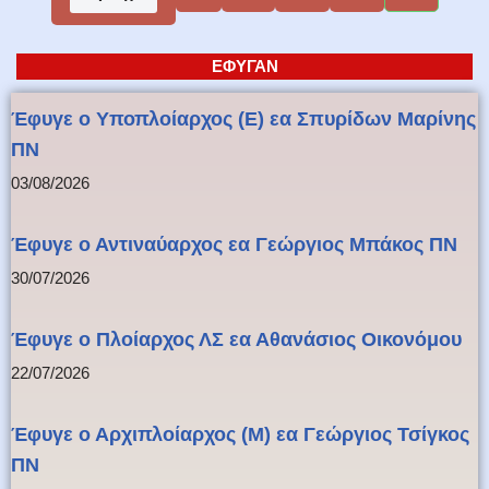
ΕΦΥΓΑΝ
Έφυγε ο Υποπλοίαρχος (Ε) εα Σπυρίδων Μαρίνης
ΠΝ
03/08/2026
Έφυγε ο Αντιναύαρχος εα Γεώργιος Μπάκος ΠΝ
30/07/2026
Έφυγε ο Πλοίαρχος ΛΣ εα Αθανάσιος Οικονόμου
22/07/2026
Έφυγε ο Αρχιπλοίαρχος (Μ) εα Γεώργιος Τσίγκος
ΠΝ